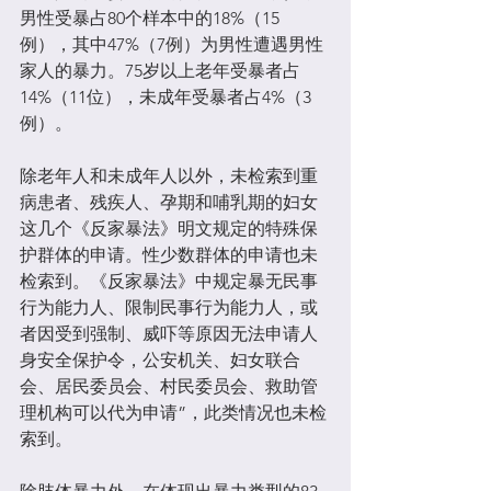
男性受暴占80个样本中的18%（15
例），其中47%（7例）为男性遭遇男性
家人的暴力。75岁以上老年受暴者占
14%（11位），未成年受暴者占4%（3
例）。
除老年人和未成年人以外，未检索到重
病患者、残疾人、孕期和哺乳期的妇女
这几个《反家暴法》明文规定的特殊保
护群体的申请。性少数群体的申请也未
检索到。《反家暴法》中规定暴无民事
行为能力人、限制民事行为能力人，或
者因受到强制、威吓等原因无法申请人
身安全保护令，公安机关、妇女联合
会、居民委员会、村民委员会、救助管
理机构可以代为申请”，此类情况也未检
索到。