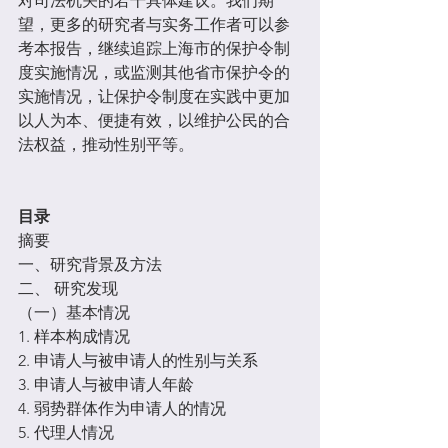
对司法机关的若干具体建议。我们期
望，更多的研究者与实务工作者可以参
考本报告，继续追踪上海市的保护令制
度实施情况，或监测其他省市保护令的
实施情况，让保护令制度在实践中更加
以人为本、便捷有效，以维护公民的合
法权益，推动性别平等。
目录
摘要
一、研究背景及方法
二、 研究发现
（一）基本情况
1. 样本构成情况
2. 申请人与被申请人的性别与关系
3. 申请人与被申请人年龄
4. 弱势群体作为申请人的情况
5. 代理人情况