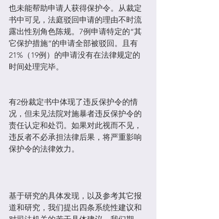
也未能帮助申请人获得保护令。从裁定
书中可见，法庭驳回申请的理由不时流
露出性别角色陈规。7例申请特定的“其
它保护措施”的申请全部被驳回。且有
21%（19例）的申请没有在法律规定的
时间处理完毕。
有2份裁定书中体现了违反保护令的情
况，但未见法院对施暴者违反保护令的
责任认定和处罚。如果对此视而不见，
违反者不必承担法律后果，将严重影响
保护令的法律效力。
基于研究的具体发现，以及参考其它报
道和研究，我们提出四条系统性建议和