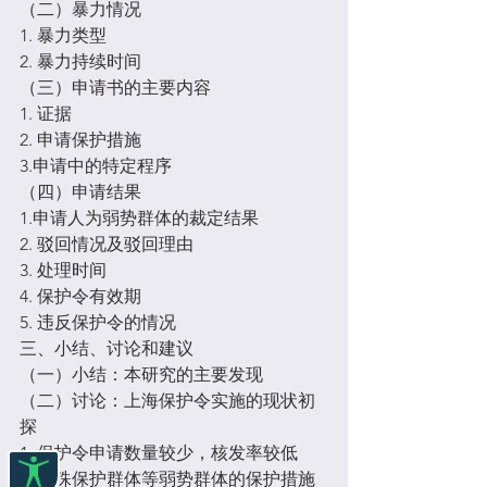
（二）暴力情况
1. 暴力类型
2. 暴力持续时间
（三）申请书的主要内容
1. 证据
2. 申请保护措施
3.申请中的特定程序
（四）申请结果
1.申请人为弱势群体的裁定结果
2. 驳回情况及驳回理由
3. 处理时间
4. 保护令有效期
5. 违反保护令的情况
三、小结、讨论和建议
（一）小结：本研究的主要发现
（二）讨论：上海保护令实施的现状初
探
1. 保护令申请数量较少，核发率较低
2. 特殊保护群体等弱势群体的保护措施