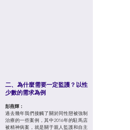
二、為什麼需要一定監護？以性
少數的需求為例
彭燕輝：
過去幾年我們接觸了關於同性戀被強制
治療的一些案例，其中2016年的駐馬店
被精神病案，就是關于親人監護和自主