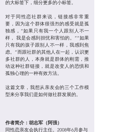
的大标签下，细分更多的小标签。
对于同性恋社群来说，链接感非常重
要，因为这个群体很强烈的感受就是孤
独感，“如果只有我一个人跟别人不一
样， 我是会感到担忧和害怕的。”“如果
只有我的孩子跟别人不一样，我感到焦
虑。”而跟社群的其他人在一起，认识更
多社群的人，本身就是群体的刚需，推
动这种社群链接，就是改变人的恐惧和
孤独心理的一种有效方法。
这篇文章，我想从亲友会的三个工作模
型来分享我们是如何做社群发展的。
作者简介：胡志军（阿强）
同性恋亲友会执行主任。2008年6月参与