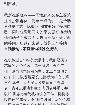
到困难。
我所在的机构——同性恋亲友会主要关
注性少数群体，简单一点的讲，是帮助
更多的同志（LGBT）朋友更好地接纳自
己，同时也帮助同志的亲友更好地接纳
他们的子女或亲人，进而推动社会层面
的接纳。归纳起来说，就是三个接纳：
自我接纳，家庭接纳和社会接纳
。
在机构过去10年的发展中，我们经历了
不同的几个阶段。第一阶段主要在广
州，以当地志愿者为主，第二个阶段走
出 广州，以发展家长志愿者为核心，第
三个阶段，大力发展和培育青年志愿
者，青年志愿者和家长志愿者并重，并
以培 训志愿者为机构核心工作，机构得
以快速的成长，不到4年时间，从10个城