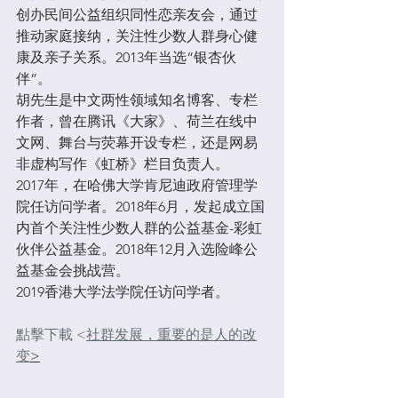
创办民间公益组织同性恋亲友会，通过
推动家庭接纳，关注性少数人群身心健
康及亲子关系。2013年当选“银杏伙
伴”。
胡先生是中文两性领域知名博客、专栏
作者，曾在腾讯《大家》、荷兰在线中
文网、舞台与荧幕开设专栏，还是网易
非虚构写作《虹桥》栏目负责人。
2017年，在哈佛大学肯尼迪政府管理学
院任访问学者。2018年6月，发起成立国
内首个关注性少数人群的公益基金-彩虹
伙伴公益基金。2018年12月入选险峰公
益基金会挑战营。
2019香港大学法学院任访问学者。
點擊下載 <
社群发展，重要的是人的改
变
>