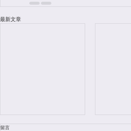
最新文章
留言