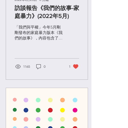
訪談報告《我們的故事-家
庭暴力》(2022年5月)
「我們與平權」今年5月剛
剛發布的家庭暴力版本《我
們的故事》，內容包含了19
個親歷者的故事和6位專業
人士的訪談。
1165
0
1