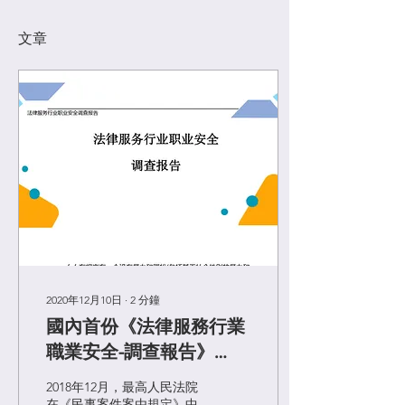
文章
2020年12月10日
∙
2
分鐘
國內首份《法律服務行業
職業安全-調查報告》
(2020年12月10日發佈)
2018年12月，最高人民法院
在《民事案件案由規定》中