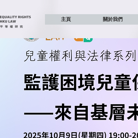
主頁
關於我們