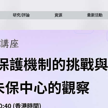
研究/評論
資源
最新活動