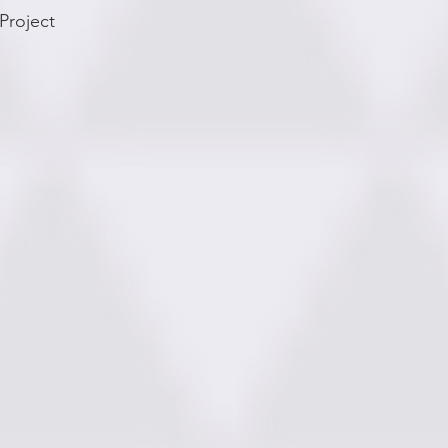
Project