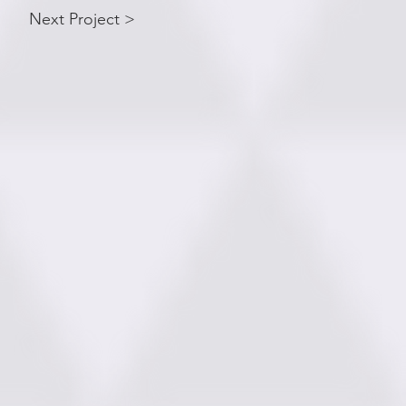
Next Project >