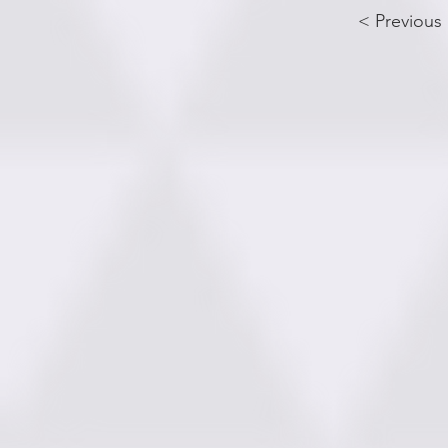
< Previous 