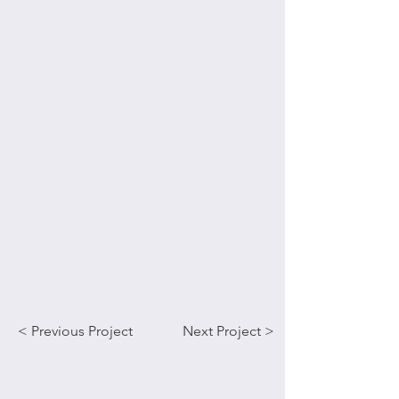
< Previous Project
Next Project >