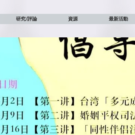
研究/評論
資源
最新活動