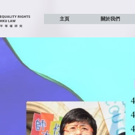
主頁
關於我們