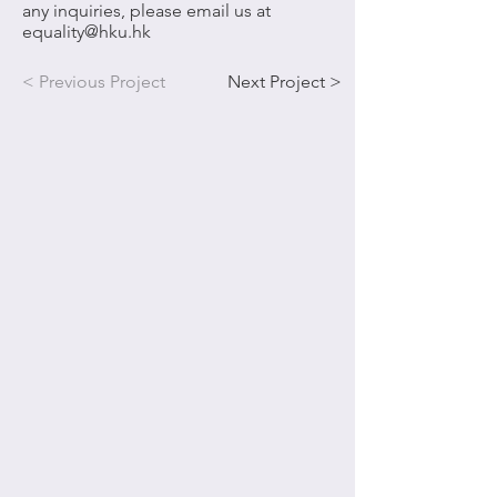
any inquiries, please email us at
equality@hku.hk
< Previous Project
Next Project >