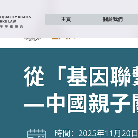
主頁
關於我們