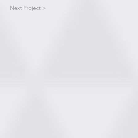
Next Project >