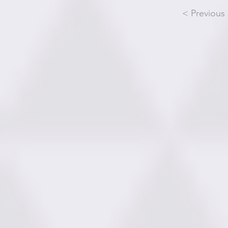
< Previous 