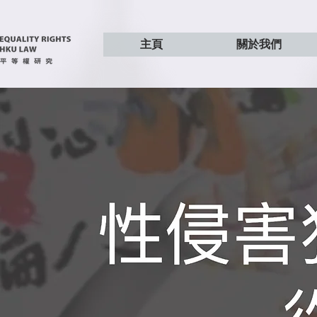
主頁
關於我們