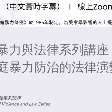
暴力與法律系列講座 -
庭暴力防治的法律演
律系列講座
Violence and Law Series