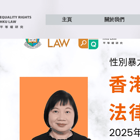
主頁
關於我們