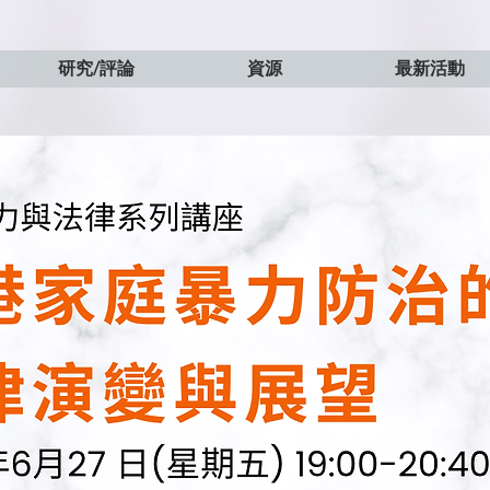
研究/評論
資源
最新活動