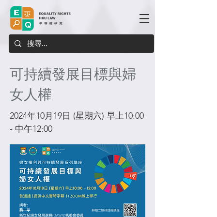
可持續發展目標與婦
女人權
2024年10月19日 (星期六) 早上10:00
- 中午12:00