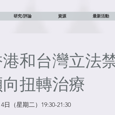
研究/評論
資源
最新活動
香港和台灣立法
傾向扭轉治療
14日（星期二）19:30-21:30