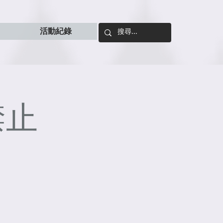
活動紀錄
禁止