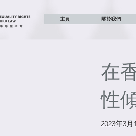
主頁
關於我們
在
性
2023年3月