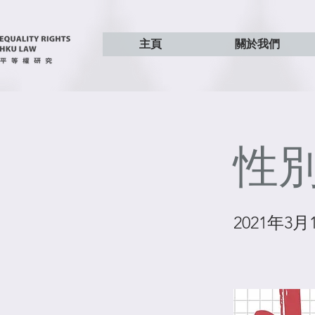
主頁
關於我們
性
2021年3月1