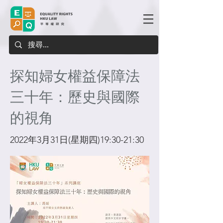
探知婦女權益保障法
三十年：歷史與國際
的視角
2022年3月31日(星期四)19:30-21:30