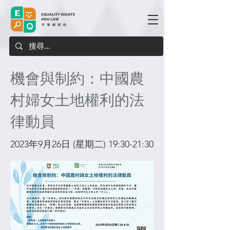
機會與制約：中國農
村婦女土地權利的法
律動員
2023年9月26日 (星期二) 19:30-21:30