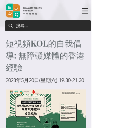
短視頻KOL的自我倡
導: 無障礙媒體的香港
經驗
2023年5月20日(星期六) 19:30-21:30