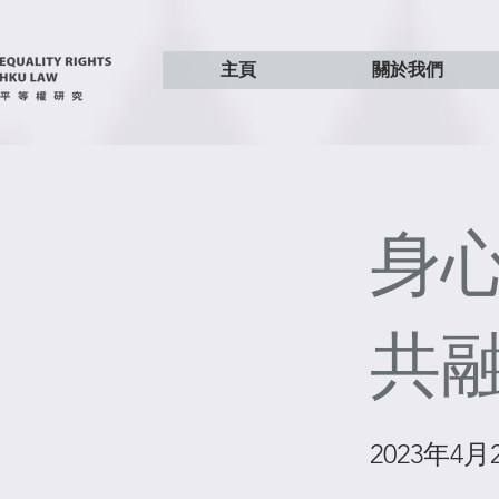
主頁
關於我們
身
共
2023年4月2