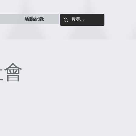
活動紀錄
社會