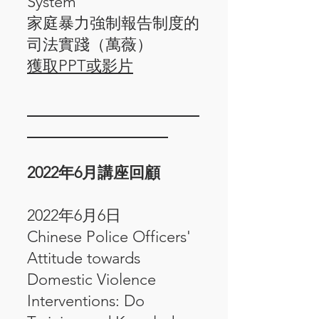
System
家庭暴力強制報告制度的
司法實踐（萬薇）
獲取PPT或影片
______________________
__________________
2022年6月講座回顧
​2022年6月6日
Chinese Police Officers'
Attitude towards
Domestic Violence
Interventions: Do