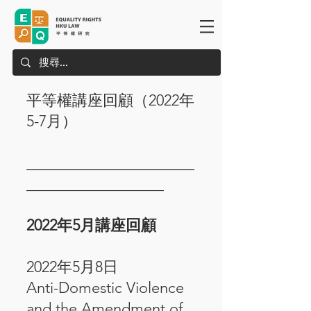
平等權講座回顧（2022年
5-7月）
______________________
__________________
2022年5月講座回顧
2022年5月8日
Anti-Domestic Violence
and the Amendment of