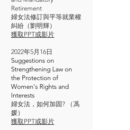
Retirement
婦女法修訂與平等就業權
糾紛（劉明輝）
獲取PPT或影片
​2022年5月16日
Suggestions on
Strengthening Law on
the Protection of
Women's Rights and
Interests
婦女法，如何加固? （馮
媛）
獲取PPT或影片