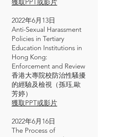
獲取PPT或影片
2022年6月13日
Anti-Sexual Harassment
Policies in Tertiary
Education Institutions in
Hong Kong:
Enforcement and Review
香港大專院校防治性騷擾
的經驗及檢視（孫珏,歐
芳婷）
獲取PPT或影片
2022年6月16日
The Process of