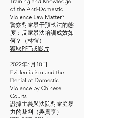
Training and Knowledge
of the Anti-Domestic
Violence Law Matter?
警察對家暴干預執法的態
度：反家暴法培訓成效如
何？（林愷）
獲取PPT或影片
2022年6月10日
Evidentialism and the
Denial of Domestic
Violence by Chinese
Courts
證據主義與法院對家庭暴
力的裁判（吳貴亨）