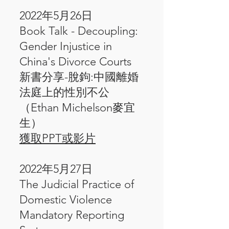
2022年5月26日
Book Talk - Decoupling:
Gender Injustice in
China's Divorce Courts
新書分享-脫鉤:中國離婚
法庭上的性別不公
（Ethan Michelson麥宜
生）
獲取PPT或影片
2022年5月27日
The Judicial Practice of
Domestic Violence
Mandatory Reporting