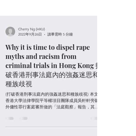
Cherry Ng (HKU)
2022年9月26日
讀畢需時 5 分鐘
Why it is time to dispel rape
myths and racism from
criminal trials in Hong Kong 打
破香港刑事法庭內的強姦迷思和
種族歧視
(打破香港刑事法庭內的強姦迷思和種族歧視) 本文為