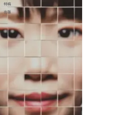
特稿
出版