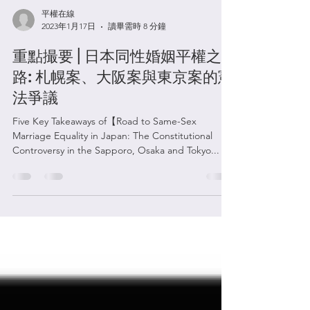
平權在線
2023年1月17日
讀畢需時 8 分鐘
重點撮要 | 日本同性婚姻平權之
路: 札幌案、大阪案與東京案的憲
法爭議
Five Key Takeaways of【Road to Same-Sex
Marriage Equality in Japan: The Constitutional
Controversy in the Sapporo, Osaka and Tokyo...