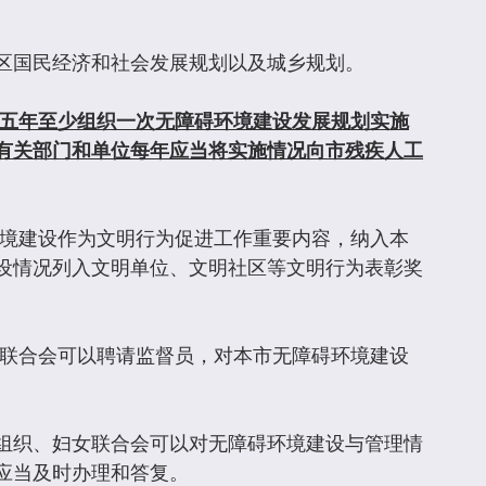
区国民经济和社会发展规划以及城乡规划。
五年至少组织一次无障碍环境建设发展规划实施
有关部门和单位每年应当将实施情况向市残疾人工
环境建设作为文明行为促进工作重要内容，纳入本
设情况列入文明单位、文明社区等文明行为表彰奖
女联合会可以聘请监督员，对本市无障碍环境建设
组织、妇女联合会可以对无障碍环境建设与管理情
应当及时办理和答复。