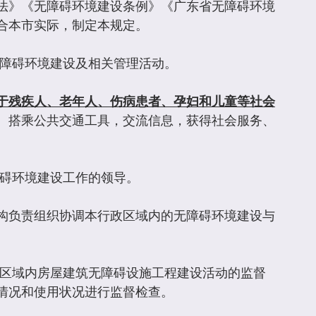
法》《无障碍环境建设条例》《广东省无障碍环境
合本市实际，制定本规定。
无障碍环境建设及相关管理活动。
于残疾人、老年人、伤病患者、孕妇和儿童等社会
、搭乘公共交通工具，交流信息，获得社会服务、
。
障碍环境建设工作的领导。
构负责组织协调本行政区域内的无障碍环境建设与
区域内房屋建筑无障碍设施工程建设活动的监督
情况和使用状况进行监督检查。