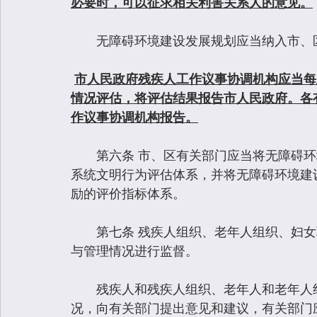
必要时，可以征求相关利害关系人的意见。
　　无障碍环境建设发展规划应当纳入市、
市人民政府残疾人工作议事协调机构应当每
情况评估，将评估结果报告市人民政府。各
作议事协调机构报告。
　　第六条 市、区有关部门应当将无障碍
系统文明行为评估体系，并将无障碍环境建
励的评价指标体系。
　　第七条 残疾人组织、老年人组织、妇
与管理情况进行监督。
　　残疾人和残疾人组织、老年人和老年人
况，向有关部门提出意见和建议，有关部门