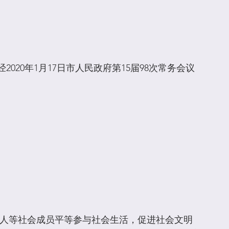
020年1月17日市人民政府第15届98次常务会议
疾人等社会成员平等参与社会生活，促进社会文明