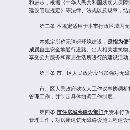
和进步，根据《中华人民共和国残疾人保障
建设管理规定》等法律、法规以及规章，结
　　第二条 本规定适用于本市行政区域内
　　本规定所称无障碍环境建设，
是指为便
成员
自主安全地通行道路、出入相关建筑物
享受公共服务和家居生活所进行的建设活动
　　第三条 市、区人民政府应当加强对无
　　市、区人民政府残疾人工作议事协调机
管理工作，并制定具体协调工作制度。
　　第四条 
市住房城乡建设部门
负责本行政
管理工作，对房屋建筑无障碍设施工程建设