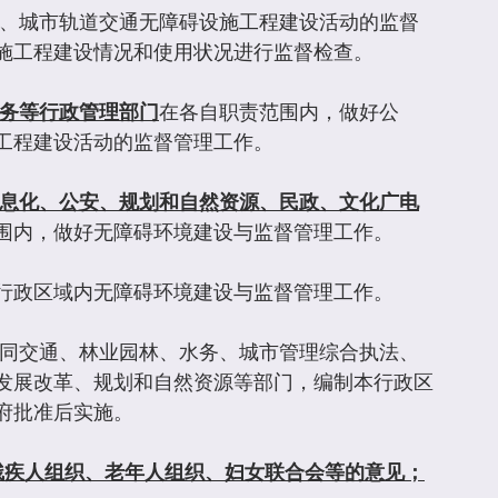
、城市轨道交通无障碍设施工程建设活动的监督
施工程建设情况和使用状况进行监督检查。
务等行政管理部门
在各自职责范围内，做好公
工程建设活动的监督管理工作。
息化、公安、规划和自然资源、民政、文化广电
围内，做好无障碍环境建设与监督管理工作。
行政区域内无障碍环境建设与监督管理工作。
会同交通、林业园林、水务、城市管理综合执法、
发展改革、规划和自然资源等部门，编制本行政区
府批准后实施。
残疾人组织、老年人组织、妇女联合会等的意见；