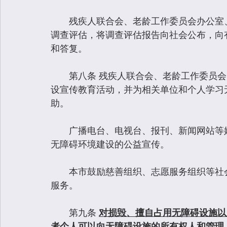
　　残疾人联合会、老龄工作委员会办公室
调查评估，将调查评估报告向社会公布，向
和答复。
　　第八条 残疾人联合会、老龄工作委员
设宣传教育活动，并为相关单位和个人学习
助。
　　广播电台、电视台、报刊、新闻网站等
无障碍环境建设的公益宣传。
　　本市鼓励慈善组织、志愿服务组织等社
服务。
　　第九条 
对损毁、擅自占用无障碍设施以
者个人可以向无障碍设施的所有权人和管理