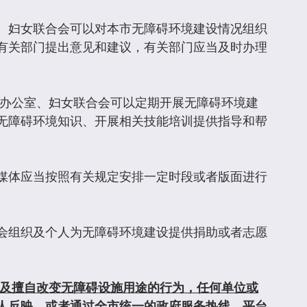
、妇女联合会可以对本市无障碍环境建设情况组织
有关部门提出意见和建议，有关部门应当及时办理
会办公室、妇女联合会可以定期开展无障碍环境建
无障碍环境知识、开展相关技能培训提供指导和帮
媒体应当按照有关规定安排一定时段或者版面进行
会组织及个人为无障碍环境建设提供捐助或者志愿
及擅自改变无障碍设施用途的行为，任何单位或
人反映，或者通过全市统一的政府服务热线、平台