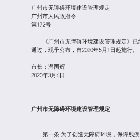
广州市无障碍环境建设管理规定
广州市人民政府令
第172号
　　《广州市无障碍环境建设管理规定》已经2
通过，现予公布，自2020年5月1日起施行。
市长：温国辉
2020年3月6日
广州市无障碍环境建设管理规定
　　第一条 为了创造无障碍环境，保障残