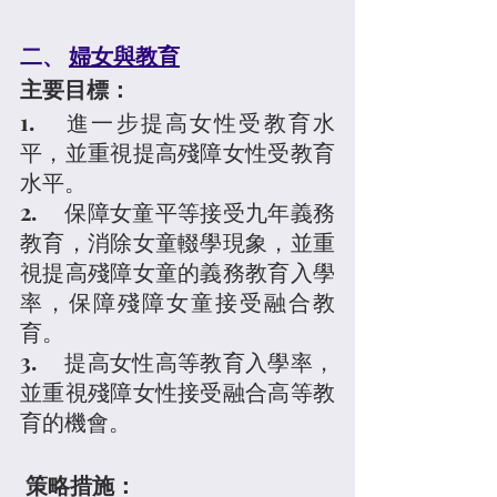
二、 
婦女與教育
主要目標：
1.	進一步提高女性受教育水
平，並重視提高殘障女性受教育
水平。
2.	保障女童平等接受九年義務
教育，消除女童輟學現象，並重
視提高殘障女童的義務教育入學
率，保障殘障女童接受融合教
育。
3.	提高女性高等教育入學率，
並重視殘障女性接受融合高等教
育的機會。
策略措施：