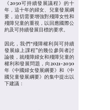
《2030可持續發展議程》的十
年，這十年的婦女、兒童發展綱
要，迫切需要增強對殘障女性和
殘障兒童的重視，以回應國際公
約及可持續發展目標的要求。
因此，我們“殘障權利與可持續
發展線上課程”的幾位參與者討
論後，就殘障婦女和殘障兒童的
權利和發展問題，向2021-2030
年《中國婦女發展綱要》和《中
國兒童發展綱要》的集中提出以
下建議：