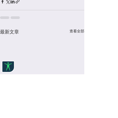
查看全部
最新文章