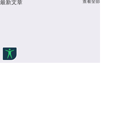
查看全部
最新文章
留言