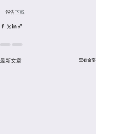
報告
下載
查看全部
最新文章