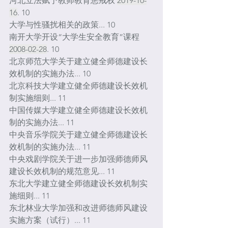
河北立法赋予教师教育惩戒权 
2019-10-
16
. 10
大学与性骚扰相关的政策... 10
南开大学开设“大学生安全教育”课程 
2008-02-28
. 10
北京师范大学关于建立健全师德建设长
效机制的实施办法... 10
北京科技大学建立健全师德建设长效机
制实施细则... 11
中国传媒大学建立健全师德建设长效机
制的实施办法... 11
中央音乐学院关于建立健全师德建设长
效机制的实施办法... 11
中央戏剧学院关于进一步加强师德师风
建设长效机制的规范意见... 11
东北大学建立健全师德建设长效机制实
施细则... 11
东北林业大学加强和改进师德师风建设
实施方案（试行）... 11