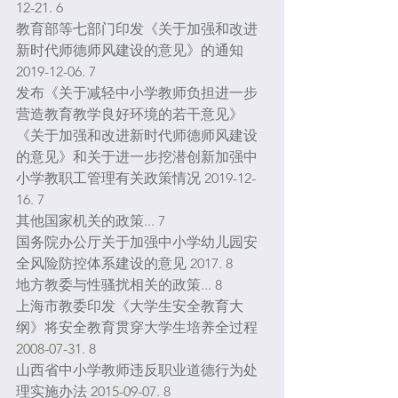
12-21. 6
教育部等七部门印发《关于加强和改进
新时代师德师风建设的意见》的通知 
2019-12-06. 7
发布《关于减轻中小学教师负担进一步
营造教育教学良好环境的若干意见》
《关于加强和改进新时代师德师风建设
的意见》和关于进一步挖潜创新加强中
小学教职工管理有关政策情况 2019-12-
16. 7
其他国家机关的政策... 7
国务院办公厅关于加强中小学幼儿园安
全风险防控体系建设的意见 2017. 8
地方教委与性骚扰相关的政策... 8
上海市教委印发《大学生安全教育大
纲》将安全教育贯穿大学生培养全过程
2008-07-31
. 8
山西省中小学教师违反职业道德行为处
理实施办法 
2015-09-07
. 8