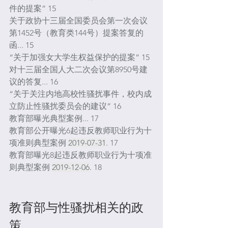
件的提案” 15
关于政协十三届全国委员会第一次会议
第1452号（教育类144号）提案答复的
函... 15
“关于加强女大学生权益保护的提案” 15
对十三届全国人大二次会议第8950号建
议的答复... 16
“关于关注内地高校性骚扰事件，校内成
立防止性骚扰委员会的建议” 16
教育部曝光典型案例... 17
教育部公开曝光6起违反教师职业行为十
项准则典型案例 
2019-07-31
. 17
教育部曝光8起违反教师职业行为十项准
则典型案例 
2019-12-06
. 18
教育部与性骚扰相关的政
策