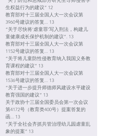
“关于防范和惩戒部分研究生导师侵害学
生权益行为的建议” 12
教育部对十三届全国人大一次会议第
3960号建议的答复... 13
“关于尽快将‘虐童罪’写入刑法，构建儿
童健康成长保护机制的建议”. 13
教育部对十三届全国人大一次会议第
1152号建议的答复... 13
“关于将儿童防性侵教育纳入我国义务教
育课程的建议” 13
教育部对十三届全国人大一次会议第
1536号建议的答复... 13
“关于进一步提升师德师风建设水平建设
教育强国的建议” 13
关于政协十三届全国委员会第一次会议
第4172号（教育类400号）提案答复的
函... 13
“关于全社会齐抓共管治理幼儿园虐童乱
象的提案” 13