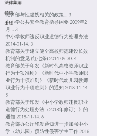
法律彙編
特稿
教育部与性骚扰相关的政策... 3
中小学公共安全教育指导纲要 2009年2
出版
月... 3
中小学教师违反职业道德行为处理办法 
2014-01-14. 3
教育部关于建立健全高校师德建设长效
机制的意见 (红七条) 2014-09-30. 4
教育部关于印发《新时代高校教师职业
行为十项准则》《新时代中小学教师职
业行为十项准则》《新时代幼儿园教师
职业行为十项准则》的通知 2018-11-14. 
5
教育部关于印发《中小学教师违反职业
道德行为处理办法（2018年修订）》的
通知 2018-11-14. 6
教育部办公厅印发通知进一步加强中小
学（幼儿园）预防性侵害学生工作 2018-