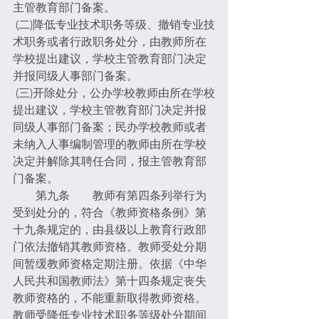
主管教育部门备案。
(二)降低专业技术职务等级、撤销专业技
术职务或者行政职务处分，由教师所在
学校提出建议，学校主管教育部门决定
并报同级人事部门备案。
(三)开除处分，公办学校教师由所在学校
提出建议，学校主管教育部门决定并报
同级人事部门备案；民办学校教师或者
未纳入人事编制管理的教师由所在学校
决定并解除其聘任合同，报主管教育部
门备案。
　　第九条　　教师有第四条列举行为
受到处分的，符合《教师资格条例》第
十九条规定的，由县级以上教育行政部
门依法撤销其教师资格。教师受处分期
间暂缓教师资格定期注册。依据《中华
人民共和国教师法》第十四条规定丧失
教师资格的，不能重新取得教师资格。
教师受降低专业技术职务等级处分期间