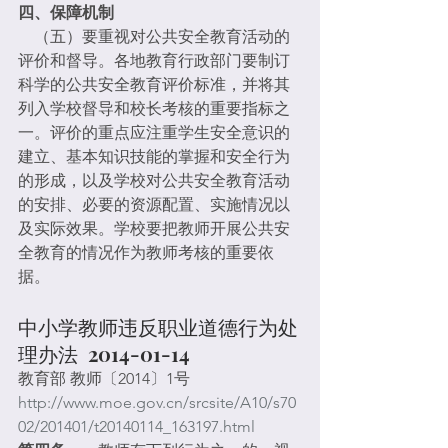
四、保障机制
　（五）要重视对公共安全教育活动的
评价和督导。各地教育行政部门要制订
科学的公共安全教育评价标准，并将其
列入学校督导和校长考核的重要指标之
一。评价的重点应注重学生安全意识的
建立、基本知识技能的掌握和安全行为
的形成，以及学校对公共安全教育活动
的安排、必要的资源配置、实施情况以
及实际效果。学校要把教师开展公共安
全教育的情况作为教师考核的重要依
据。
中小学教师违反职业道德行为处
理办法  2014-01-14
教育部 教师〔2014〕1号
http://www.moe.gov.cn/srcsite/A10/s70
02/201401/t20140114_163197.html