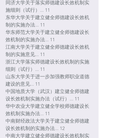
同济大学关于落实师德建设长效机制实
施细则（试行）... 11
东华大学关于建立健全师德建设长效机
制的实施办法... 11
华东师范大学关于建立健全师德建设长
效机制的实施办法... 11
江南大学关于建立健全师德建设长效机
制的实施意见... 11
浙江大学落实师德建设长效机制的实施
细则（试行）... 11
山东大学关于进一步加强教师职业道德
建设的意见... 11
中国地质大学（武汉）建立健全师德建
设长效机制实施办法（试行）... 11
华中农业大学建立健全学校师德建设长
效机制实施办法... 11
中南财经政法大学关于建立健全师德建
设长效机制的实施办法... 12
中南大学建立健全师德建设长效机制实