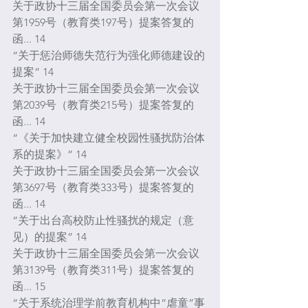
关于政协十三届全国委员会第一次会议
第1959号（教育类197号）提案答复的
函... 14
“关于惩治师德失范行为强化师德建设的
提案” 14
关于政协十三届全国委员会第一次会议
第2039号（教育类215号）提案答复的
函... 14
“《关于加快建立健全校园性骚扰防治体
系的提案》” 14
关于政协十三届全国委员会第一次会议
第3697号（教育类333号）提案答复的
函... 14
“关于出台高校防止性骚扰的规定（意
见）的提案” 14
关于政协十三届全国委员会第一次会议
第3139号（教育类311号）提案答复的
函... 15
“关于系统治理学前教育机构中“虐童”事