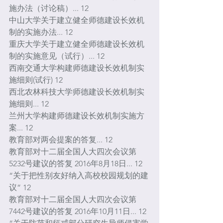
施办法（讨论稿）... 12
中山大学关于建立健全师德建设长效机
制的实施办法... 12
重庆大学关于建立健全师德建设长效机
制的实施意见（试行）... 12
西南交通大学构建师德建设长效机制实
施细则(试行) 12
西北农林科技大学师德建设长效机制实
施细则... 12
兰州大学构建师德建设长效机制实施方
案... 12
教育部对两会提案的答复... 12
教育部对十二届全国人大四次会议第
5232号建议的答复 2016年8月18日... 12
“关于把性别友好纳入高校校园规划的建
议” 12
教育部对十二届全国人大四次会议第
7442号建议的答复 2016年10月11日... 12