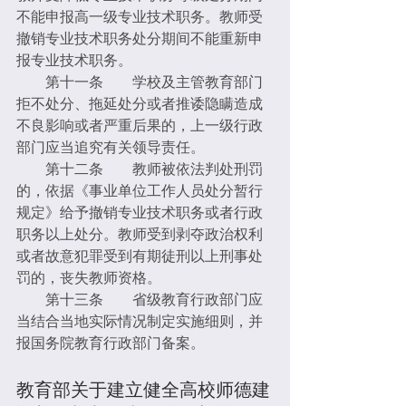
不能申报高一级专业技术职务。教师受
撤销专业技术职务处分期间不能重新申
报专业技术职务。
　　第十一条　　学校及主管教育部门
拒不处分、拖延处分或者推诿隐瞒造成
不良影响或者严重后果的，上一级行政
部门应当追究有关领导责任。
　　第十二条　　教师被依法判处刑罚
的，依据《事业单位工作人员处分暂行
规定》给予撤销专业技术职务或者行政
职务以上处分。教师受到剥夺政治权利
或者故意犯罪受到有期徒刑以上刑事处
罚的，丧失教师资格。
　　第十三条　　省级教育行政部门应
当结合当地实际情况制定实施细则，并
报国务院教育行政部门备案。
教育部关于建立健全高校师德建