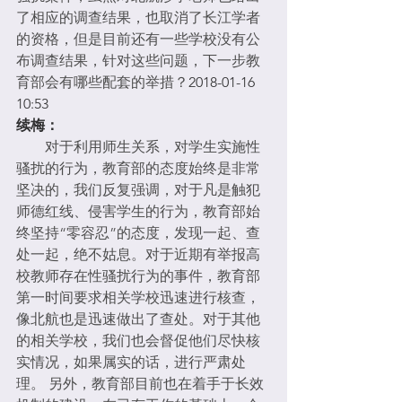
了相应的调查结果，也取消了长江学者
的资格，但是目前还有一些学校没有公
布调查结果，针对这些问题，下一步教
育部会有哪些配套的举措？
2018-01-16 
10:53
续梅：
　　对于利用师生关系，对学生实施性
骚扰的行为，教育部的态度始终是非常
坚决的，我们反复强调，对于凡是触犯
师德红线、侵害学生的行为，教育部始
终坚持“零容忍”的态度，发现一起、查
处一起，绝不姑息。对于近期有举报高
校教师存在性骚扰行为的事件，教育部
第一时间要求相关学校迅速进行核查，
像北航也是迅速做出了查处。对于其他
的相关学校，我们也会督促他们尽快核
实情况，如果属实的话，进行严肃处
理。 另外，教育部目前也在着手于长效