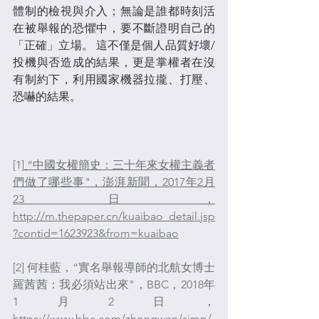
體制的檢視與介入；無論是誰都時刻活
在被舉報的恐懼中，要不斷證明自己的
「正確」立場。 這不僅是個人品質好壞/
投機與否造成的結果，更是掌權者在沒
有制約下，利用國家機器拉攏、打壓、
恐嚇的結果。 
[1]
“中國女權簡史：三十年來女權主義者
們做了哪些事"，澎湃新聞，2017年2月
23日，
http://m.thepaper.cn/kuaibao_detail.jsp
?contid=1623923&from=kuaibao
[2]
何桂藍，“實名舉報導師的北航女博士
羅茜茜：我必須站出來"，BBC，2018年
1月2日，
https://www.bbc.com/zhongwen/simp/