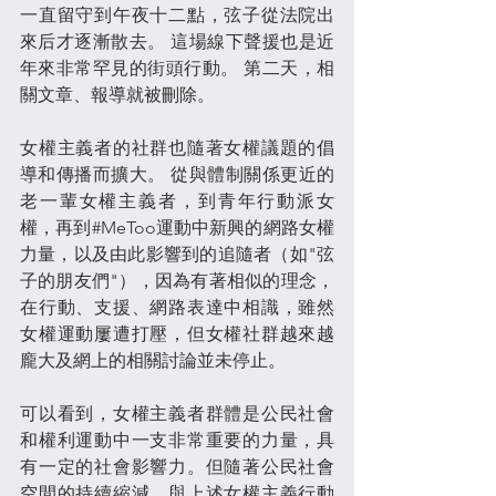
一直留守到午夜十二點，弦子從法院出
來后才逐漸散去。 這場線下聲援也是近
年來非常罕見的街頭行動。 第二天，相
關文章、報導就被刪除。 
女權主義者的社群也隨著女權議題的倡
導和傳播而擴大。 從與體制關係更近的
老一輩女權主義者，到青年行動派女
權，再到#MeToo運動中新興的網路女權
力量，以及由此影響到的追隨者（如"弦
子的朋友們"），因為有著相似的理念，
在行動、支援、網路表達中相識，雖然
女權運動屢遭打壓，但女權社群越來越
龐大及網上的相關討論並未停止。 
可以看到，女權主義者群體是公民社會
和權利運動中一支非常重要的力量，具
有一定的社會影響力。但隨著公民社會
空間的持續縮減，與上述女權主義行動