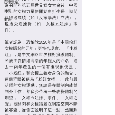
法律彙編
京召開的第五屆世界婦女大會後，中國
特稿
本土的女權力量便開始曲折生長，期間
取得過成績（如《反家暴法》立法），
出版
也遭受過挫折（如「女權五姐妹」事
件）。 
筆者認為，恐怕說2020年是「中國粉紅
女權崛起的元年」更符合現實。  「小粉
紅」，是中文網絡世界裡對擁護體制、
民族主義情緒高漲的年輕人的命名，過
去一兩年產生的一個有趣現象便是，
「小粉紅」和女權主義者身份的融合，
這個群體被稱為「粉紅女權」。 此前最
活躍的女權運動，無論是在體制內或體
制外工作，都多少帶著一些改變體制的
期望，「女權五姐妹」事件、「女權之
聲」被關閉和女權議題在網路空間不斷
被審查，從側面說明了這一點。然而到