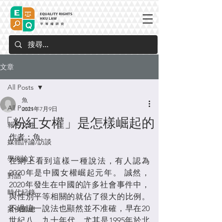
文章
All Posts
魚
All Posts
2021年7月9日
「粉紅女權」是怎樣崛起的
報告文件
作者：魚
媒體評論/訪談
學術論文
在網上看到這樣一種說法，有人認為
2020年是中國女權崛起元年。 誠然，
對話
2020年發生在中國的許多社會事件中，
時代紀錄
與性別平等相關的就佔了很大的比例。 
不過這一說法也顯然並不准確，早在20
案例匯總
世紀八、九十年代，尤其是1995年於北