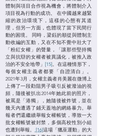
體制與項目合作視為機會，將體制介入
項目視為行動的成功。 在中國越來越緊
縮的政治環境下，這樣的心態有其道
理，但另一方面，也體現了當下民間行
動的困境。 同時，梁鈺的順從與體制主
動收編的互動，又在不知不覺中壯大了
「粉紅女權」的聲量，「讓那些堅持獨
立與抗辯的女權者被異議化，被推入政
治的不安全地帶」
[15]
。在這種情形下，
每個女權主義者都要「自證清白」。 
2021年3月，女權主義者肖美麗在微博上
上傳了一段勸阻男子吸引反被潑油的視
頻，隨後被扒出2014年她此前的照片，
被罵是「港獨」，她隨後被炸號，並在
幾天內遭遇了鋪天蓋地的網絡暴力。舉
報者們還繼續舉報女權帳號，導致一大
批女權帳號被封禁，多個高校性別小組
也遭到舉報。
 [16]
這場「獵巫運動」的大