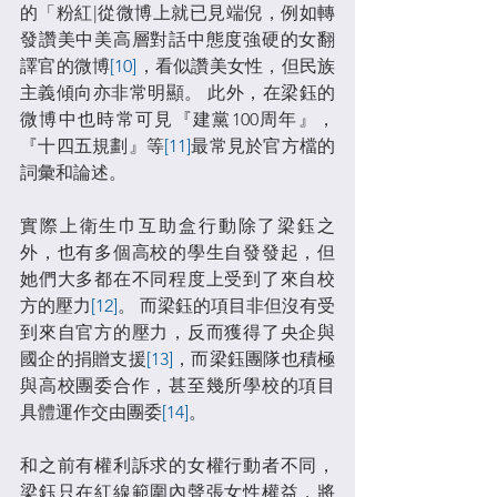
的「粉紅|從微博上就已見端倪，例如轉
發讚美中美高層對話中態度強硬的女翻
譯官的微博
[10]
，看似讚美女性，但民族
主義傾向亦非常明顯。 此外，在梁鈺的
微博中也時常可見『建黨100周年』，
『十四五規劃』等
[11]
最常見於官方檔的
詞彙和論述。
實際上衛生巾互助盒行動除了梁鈺之
外，也有多個高校的學生自發發起，但
她們大多都在不同程度上受到了來自校
方的壓力
[12]
。 而梁鈺的項目非但沒有受
到來自官方的壓力，反而獲得了央企與
國企的捐贈支援
[13]
，而梁鈺團隊也積極
與高校團委合作，甚至幾所學校的項目
具體運作交由團委
[14]
。 
和之前有權利訴求的女權行動者不同，
梁鈺只在紅線範圍內聲張女性權益，將