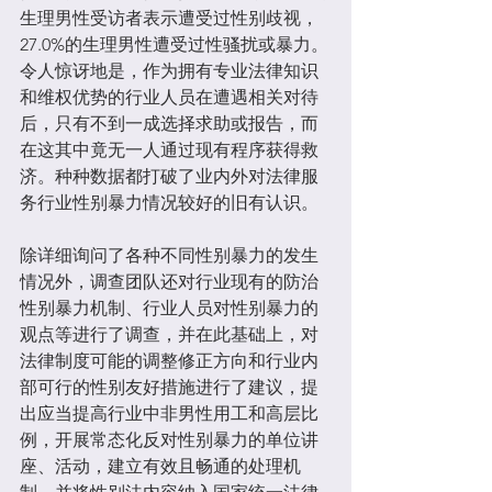
生理男性受访者表示遭受过性别歧视，
27.0%的生理男性遭受过性骚扰或暴力。
令人惊讶地是，作为拥有专业法律知识
和维权优势的行业人员在遭遇相关对待
后，只有不到一成选择求助或报告，而
在这其中竟无一人通过现有程序获得救
济。种种数据都打破了业内外对法律服
务行业性别暴力情况较好的旧有认识。
除详细询问了各种不同性别暴力的发生
情况外，调查团队还对行业现有的防治
性别暴力机制、行业人员对性别暴力的
观点等进行了调查，并在此基础上，对
法律制度可能的调整修正方向和行业内
部可行的性别友好措施进行了建议，提
出应当提高行业中非男性用工和高层比
例，开展常态化反对性别暴力的单位讲
座、活动，建立有效且畅通的处理机