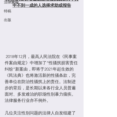
法律彙編
中不到一成的人选择求助或报告
特稿
出版
 2018年12月，最高人民法院在《民事案
件案由规定》中增加了“性骚扰损害责任
纠纷”新案由，即将于2021年起生效的
《民法典》也将激活新的性骚条款，完
善单位在防治性骚扰上的责任。法制进
步的背后，是长期以来各行业人员普遍
面对、多发难治的职场性别暴力痼疾。
法律服务行业亦不例外。
几位关注性别问题的法律人自发组建了