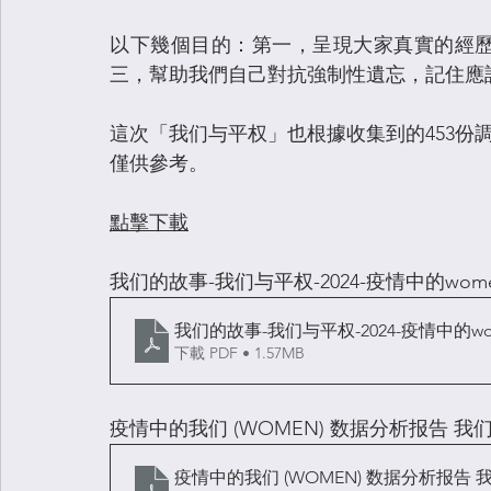
以下幾個目的：第一，呈現大家真實的經
三，幫助我們自己對抗強制性遺忘，記住應
這次
「
我们与平权」
也根據收集到的453
僅供參考。
點擊下載
我们的故事-我们与平权-2024-疫情中的wom
我们的故事-我们与平权-2024-疫情中的wo
下載 PDF • 1.57MB
疫情中的我们 (WOMEN) 数据分析报告 我们与
疫情中的我们 (WOMEN) 数据分析报告 我