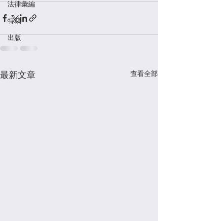
法律彙編
特稿
出版
查看全部
最新文章