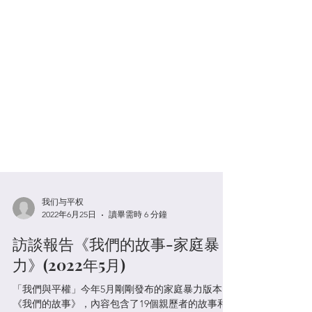
我们与平权
2022年6月25日
讀畢需時 6 分鐘
訪談報告《我們的故事-家庭暴
力》(2022年5月)
「我們與平權」今年5月剛剛發布的家庭暴力版本