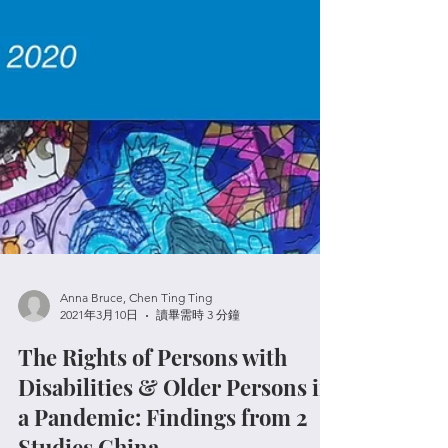
Anna Bruce, Chen Ting Ting
2021年3月10日
讀畢需時 3 分鐘