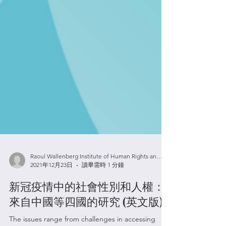
Raoul Wallenberg Institute of Human Rights and Humanitarian Law
2021年12月23日
讀畢需時 1 分鐘
新冠疫情中的社會性別和人權：